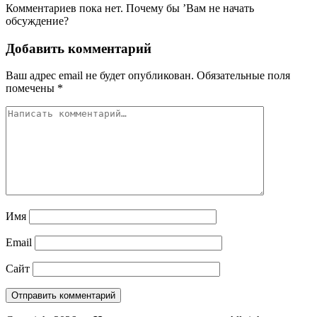
Комментариев пока нет. Почему бы ’Вам не начать
обсуждение?
Добавить комментарий
Ваш адрес email не будет опубликован.
Обязательные поля
помечены
*
Имя
Email
Сайт