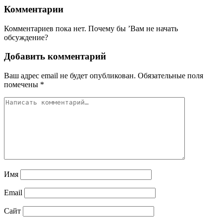
Комментарии
Комментариев пока нет. Почему бы ’Вам не начать
обсуждение?
Добавить комментарий
Ваш адрес email не будет опубликован.
Обязательные поля
помечены
*
Имя
Email
Сайт