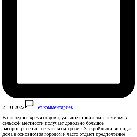
21.01.2022
Нет комментариев
В последнее время индивидуальное строительство жилья в
сельской местности получает довольно большое
распространение, несмотря на кризис. Застройщики возводят
дома в основном за городом и часто отдают предпочтение