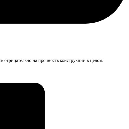
ть отрицательно на прочность конструкции в целом.