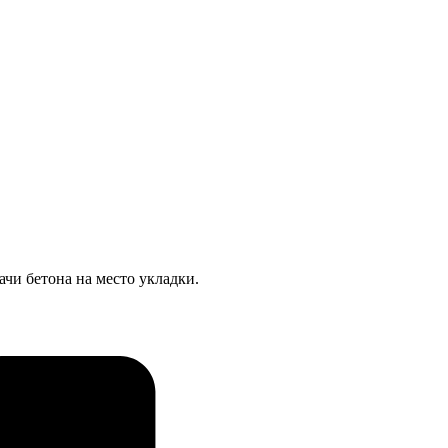
ачи бетона на место укладки.