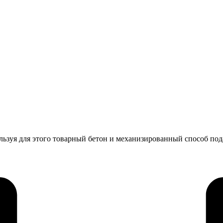
ользуя для этого товарный бетон и механизированный способ под