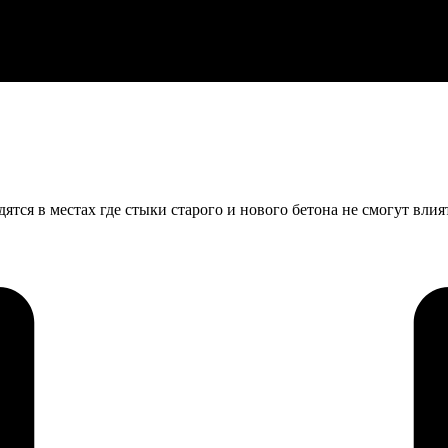
тся в местах где стыки старого и нового бетона не смогут влия