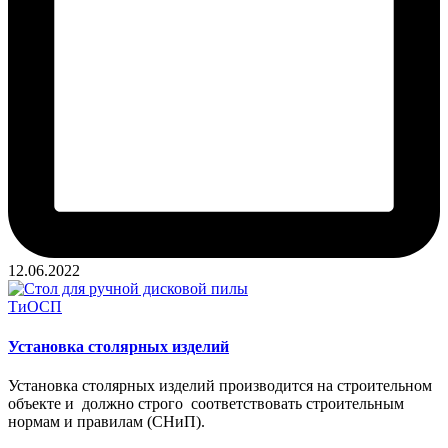
12.06.2022
Опубликовано
ТиОСП
в
Установка столярных изделий
Установка столярных изделий производится на строительном
объекте и должно строго соответствовать строительным
нормам и правилам (СНиП).