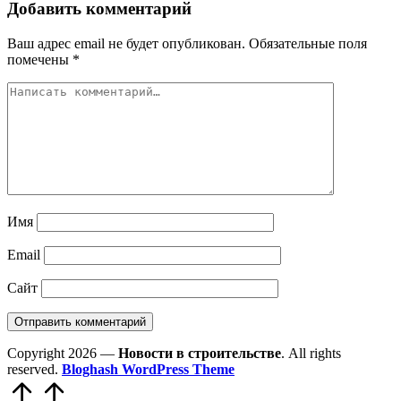
Добавить комментарий
Ваш адрес email не будет опубликован.
Обязательные поля
помечены
*
Имя
Email
Сайт
Copyright 2026 —
Новости в строительстве
. All rights
reserved.
Bloghash WordPress Theme
Прокрутить
вверх