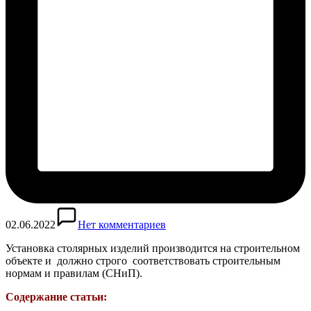
02.06.2022
Нет комментариев
Установка столярных изделий производится на строительном
объекте и должно строго соответствовать строительным
нормам и правилам (СНиП).
Содержание статьи: